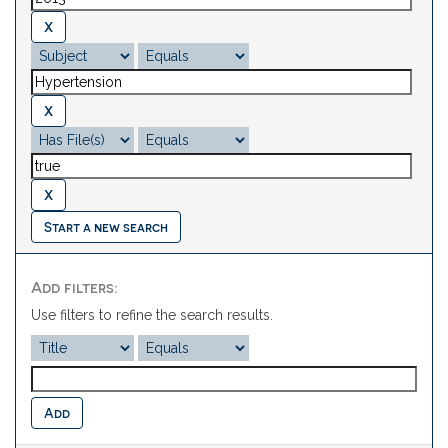
Start a new search
Add filters:
Use filters to refine the search results.