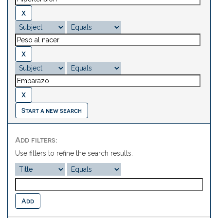
Start a new search
Add filters:
Use filters to refine the search results.