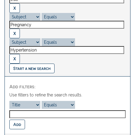
Start a new search
Add filters:
Use filters to refine the search results.