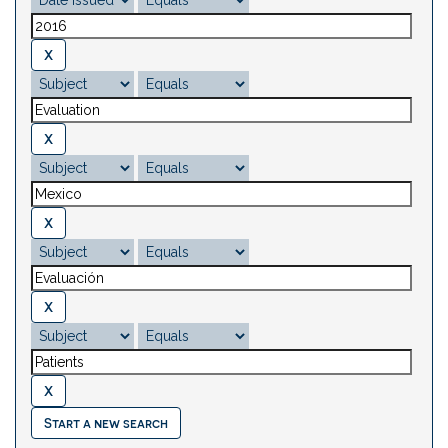
Start a new search