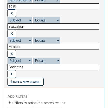
Start a new search
Add filters:
Use filters to refine the search results.