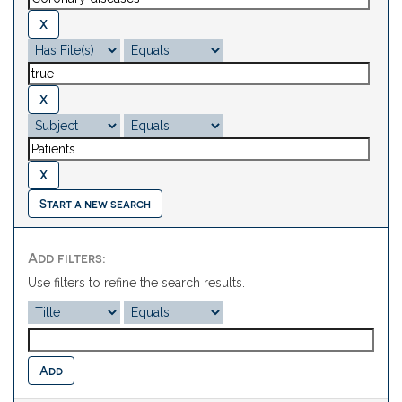
Start a new search
Add filters:
Use filters to refine the search results.