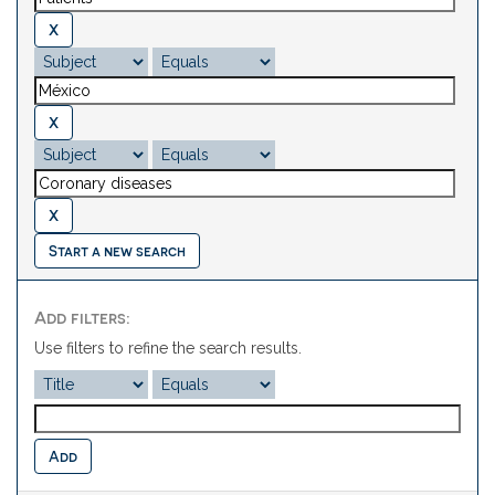
Start a new search
Add filters:
Use filters to refine the search results.