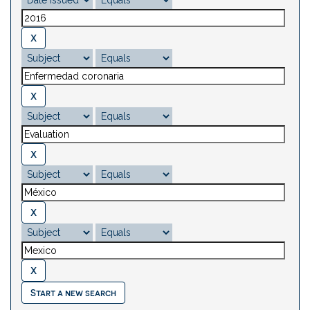
Start a new search