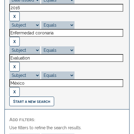
Start a new search
Add filters:
Use filters to refine the search results.