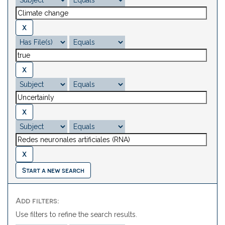
Start a new search
Add filters:
Use filters to refine the search results.