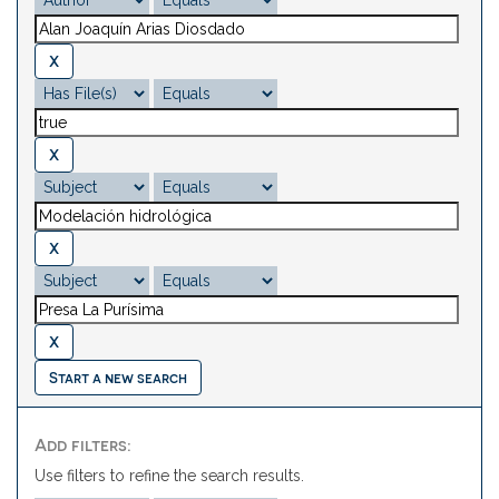
Start a new search
Add filters:
Use filters to refine the search results.